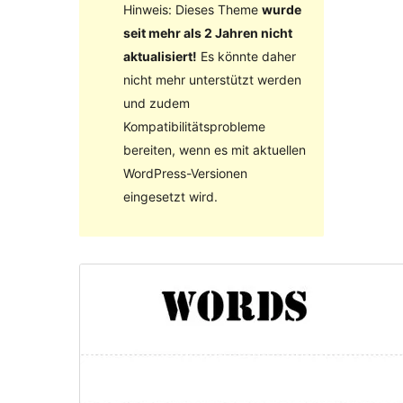
Hinweis: Dieses Theme
wurde
seit mehr als 2 Jahren nicht
aktualisiert!
Es könnte daher
nicht mehr unterstützt werden
und zudem
Kompatibilitätsprobleme
bereiten, wenn es mit aktuellen
WordPress-Versionen
eingesetzt wird.