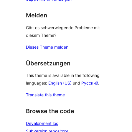
Melden
Gibt es schwerwiegende Probleme mit
diesem Theme?
Dieses Theme melden
Übersetzungen
This theme is available in the following
languages:
English (US)
und
Русский
.
Translate this theme
Browse the code
Development log
Subversion repository