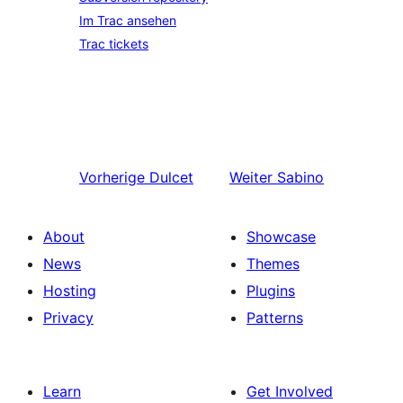
Im Trac ansehen
Trac tickets
Vorherige
Dulcet
Weiter
Sabino
About
Showcase
News
Themes
Hosting
Plugins
Privacy
Patterns
Learn
Get Involved