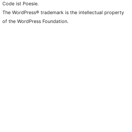
Code ist Poesie.
The WordPress® trademark is the intellectual property
of the WordPress Foundation.