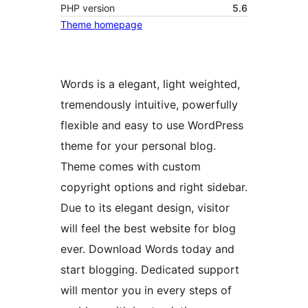
PHP version
5.6
Theme homepage
Words is a elegant, light weighted,
tremendously intuitive, powerfully
flexible and easy to use WordPress
theme for your personal blog.
Theme comes with custom
copyright options and right sidebar.
Due to its elegant design, visitor
will feel the best website for blog
ever. Download Words today and
start blogging. Dedicated support
will mentor you in every steps of