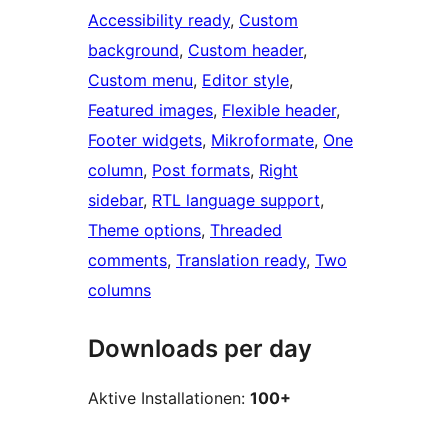
Accessibility ready
, 
Custom
background
, 
Custom header
, 
Custom menu
, 
Editor style
, 
Featured images
, 
Flexible header
, 
Footer widgets
, 
Mikroformate
, 
One
column
, 
Post formats
, 
Right
sidebar
, 
RTL language support
, 
Theme options
, 
Threaded
comments
, 
Translation ready
, 
Two
columns
Downloads per day
Aktive Installationen:
100+