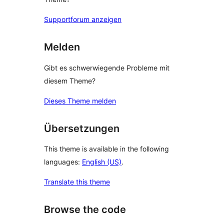
Supportforum anzeigen
Melden
Gibt es schwerwiegende Probleme mit
diesem Theme?
Dieses Theme melden
Übersetzungen
This theme is available in the following
languages:
English (US)
.
Translate this theme
Browse the code