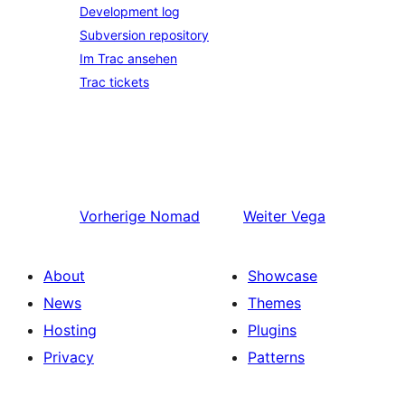
Development log
Subversion repository
Im Trac ansehen
Trac tickets
Vorherige
Nomad
Weiter
Vega
About
Showcase
News
Themes
Hosting
Plugins
Privacy
Patterns