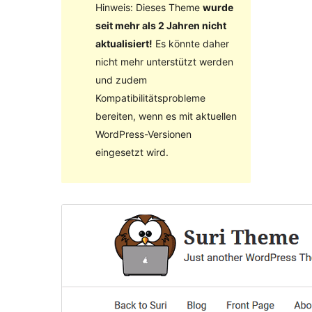
Hinweis: Dieses Theme
wurde
seit mehr als 2 Jahren nicht
aktualisiert!
Es könnte daher
nicht mehr unterstützt werden
und zudem
Kompatibilitätsprobleme
bereiten, wenn es mit aktuellen
WordPress-Versionen
eingesetzt wird.