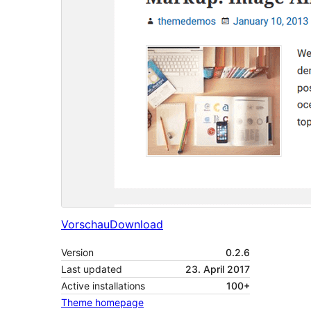
Vorschau
Download
Version
0.2.6
Last updated
23. April 2017
Active installations
100+
Theme homepage