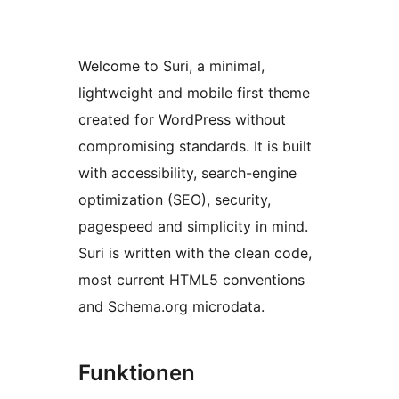
Welcome to Suri, a minimal,
lightweight and mobile first theme
created for WordPress without
compromising standards. It is built
with accessibility, search-engine
optimization (SEO), security,
pagespeed and simplicity in mind.
Suri is written with the clean code,
most current HTML5 conventions
and Schema.org microdata.
Funktionen