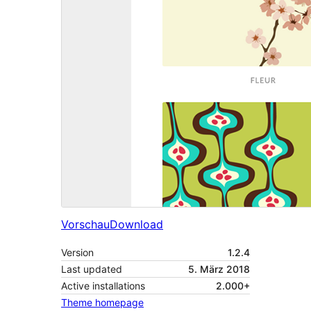
Vorschau
Download
Version
1.2.4
Last updated
5. März 2018
Active installations
2.000+
Theme homepage