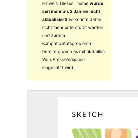
Hinweis: Dieses Theme
wurde
seit mehr als 2 Jahren nicht
aktualisiert!
Es könnte daher
nicht mehr unterstützt werden
und zudem
Kompatibilitätsprobleme
bereiten, wenn es mit aktuellen
WordPress-Versionen
eingesetzt wird.