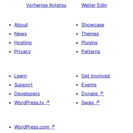
Vorherige
Kotetsu
Weiter
Edin
About
Showcase
News
Themes
Hosting
Plugins
Privacy
Patterns
Learn
Get Involved
Support
Events
Developers
Donate
↗
WordPress.tv
↗
Swag
↗
WordPress.com
↗