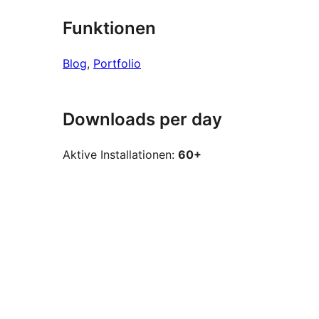
Funktionen
Blog
, 
Portfolio
Downloads per day
Aktive Installationen:
60+