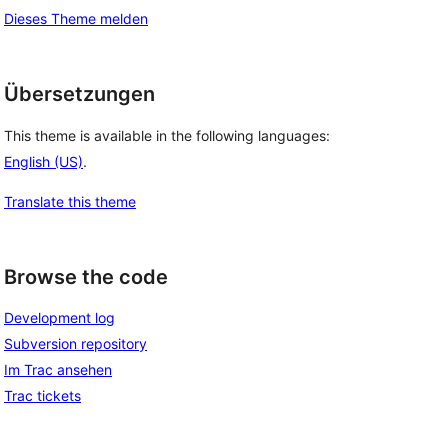
Dieses Theme melden
Übersetzungen
This theme is available in the following languages:
English (US)
.
Translate this theme
Browse the code
Development log
Subversion repository
Im Trac ansehen
Trac tickets