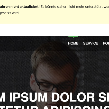
ahren nicht aktualisiert!
Es könnte daher nicht mehr unterstützt we
esetzt wird.