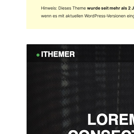
Hinweis: Dieses Theme
wurde seit mehr als 2 J
wenn es mit aktuellen WordPress-Versionen eing