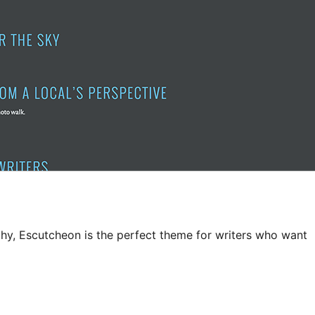
hy, Escutcheon is the perfect theme for writers who want