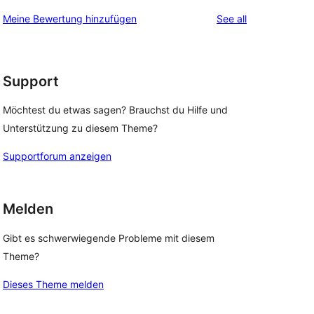
reviews
Meine Bewertung hinzufügen
See all
Support
Möchtest du etwas sagen? Brauchst du Hilfe und
Unterstützung zu diesem Theme?
Supportforum anzeigen
Melden
Gibt es schwerwiegende Probleme mit diesem
Theme?
Dieses Theme melden