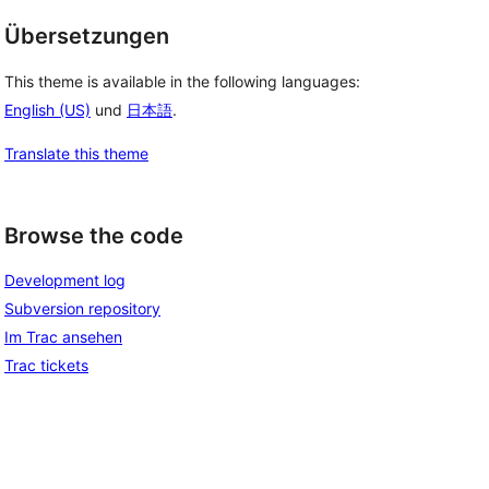
Übersetzungen
This theme is available in the following languages:
English (US)
und
日本語
.
Translate this theme
Browse the code
Development log
Subversion repository
Im Trac ansehen
Trac tickets