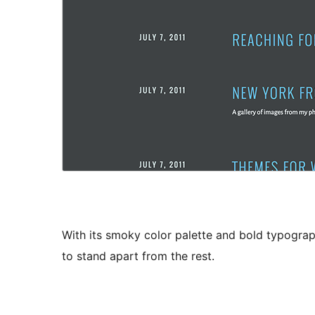
With its smoky color palette and bold typograp
to stand apart from the rest.