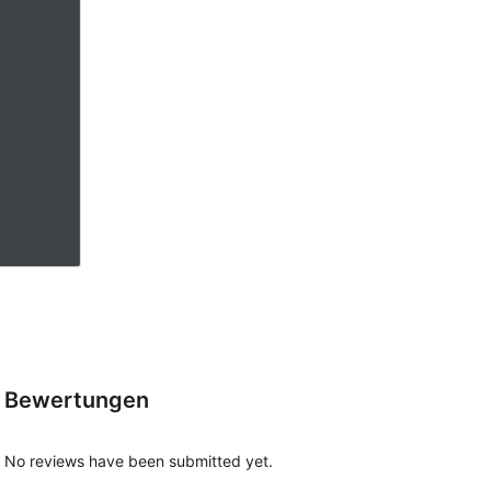
Bewertungen
No reviews have been submitted yet.