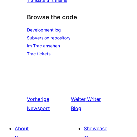
Translate this theme
Browse the code
Development log
Subversion repository
Im Trac ansehen
Trac tickets
Vorherige
Weiter
Writer
Newsport
Blog
About
Showcase