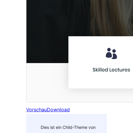
Vorschau
Download
Dies ist ein Child-Theme von