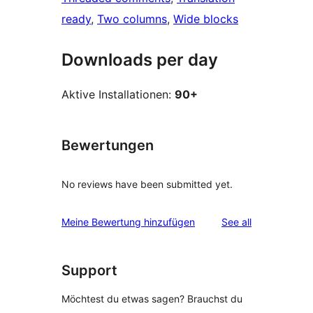
ready
, 
Two columns
, 
Wide blocks
Downloads per day
Aktive Installationen:
90+
Bewertungen
No reviews have been submitted yet.
reviews
Meine Bewertung hinzufügen
See all
Support
Möchtest du etwas sagen? Brauchst du