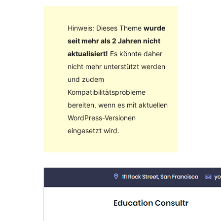
Hinweis: Dieses Theme
wurde
seit mehr als 2 Jahren nicht
aktualisiert!
Es könnte daher
nicht mehr unterstützt werden
und zudem
Kompatibilitätsprobleme
bereiten, wenn es mit aktuellen
WordPress-Versionen
eingesetzt wird.