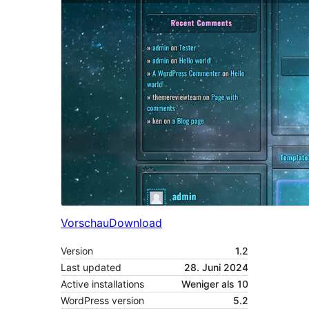
Vorschau
Download
Version
1.2
Last updated
28. Juni 2024
Active installations
Weniger als 10
WordPress version
5.2