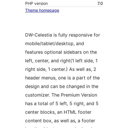
PHP version
7.0
Theme homepage
DW-Celestia is fully responsive for
mobile/tablet/desktop, and
features optional sidebars on the
left, center, and right(1 left side, 1
right side, 1 center.) As well as, 2
header menus, one is a part of the
design and can be changed in the
customizer. The Premium Version
has a total of 5 left, 5 right, and 5
center blocks, an HTML footer
content box, as well as, a footer