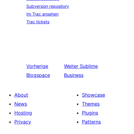
Subversion repository
Im Trac ansehen
Trac tickets
Vorherige
Weiter
Sublime
Blogspace
Business
About
Showcase
News
Themes
Hosting
Plugins
Privacy
Patterns