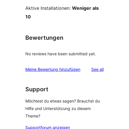
Aktive Installationen:
Weniger als
10
Bewertungen
No reviews have been submitted yet.
reviews
Meine Bewertung hinzufügen
See all
Support
Möchtest du etwas sagen? Brauchst du
Hilfe und Unterstützung zu diesem
Theme?
Supportforum anzeigen