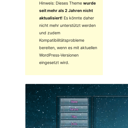
Hinweis: Dieses Theme
wurde
seit mehr als 2 Jahren nicht
aktualisiert!
Es könnte daher
nicht mehr unterstützt werden
und zudem
Kompatibilitätsprobleme
bereiten, wenn es mit aktuellen
WordPress-Versionen
eingesetzt wird.