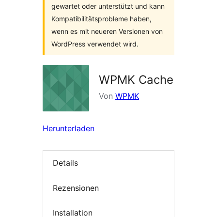
gewartet oder unterstützt und kann
Kompatibilitätsprobleme haben,
wenn es mit neueren Versionen von
WordPress verwendet wird.
WPMK Cache
Von
WPMK
Herunterladen
Details
Rezensionen
Installation