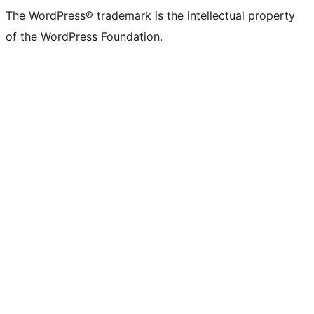
The WordPress® trademark is the intellectual property
of the WordPress Foundation.