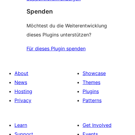
Spenden
Möchtest du die Weiterentwicklung
dieses Plugins unterstützen?
Für dieses Plugin spenden
About
Showcase
News
Themes
Hosting
Plugins
Privacy
Patterns
Learn
Get Involved
Support
Events