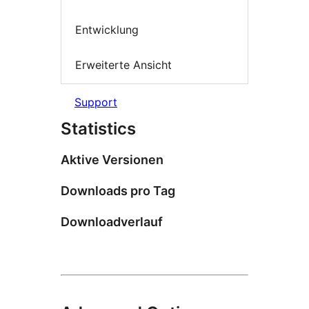
Entwicklung
Erweiterte Ansicht
Support
Statistics
Aktive Versionen
Downloads pro Tag
Downloadverlauf