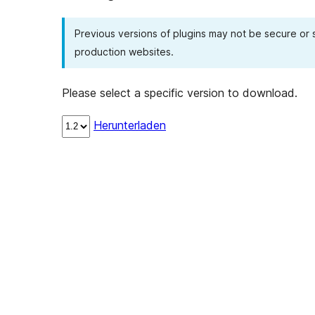
Previous versions of plugins may not be secure or
production websites.
Please select a specific version to download.
Herunterladen