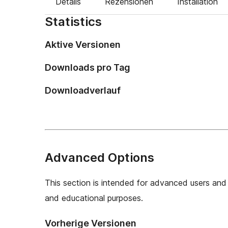
Details
Rezensionen
Installation
Statistics
Aktive Versionen
Downloads pro Tag
Downloadverlauf
Advanced Options
This section is intended for advanced users and 
and educational purposes.
Vorherige Versionen