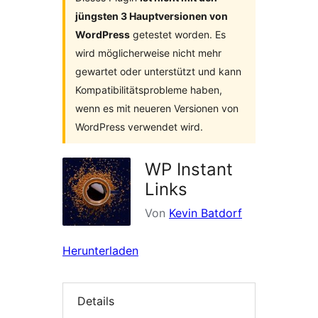
jüngsten 3 Hauptversionen von
WordPress
getestet worden. Es
wird möglicherweise nicht mehr
gewartet oder unterstützt und kann
Kompatibilitätsprobleme haben,
wenn es mit neueren Versionen von
WordPress verwendet wird.
WP Instant
Links
Von
Kevin Batdorf
Herunterladen
Details