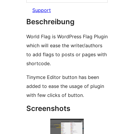
Support
Beschreibung
World Flag is WordPress Flag Plugin
which will ease the writer/authors
to add flags to posts or pages with
shortcode.
Tinymce Editor button has been
added to ease the usage of plugin
with few clicks of button.
Screenshots