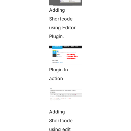
Adding
Shortcode
using Editor
Plugin.
Plugin In
action
Adding
Shortcode
using edit