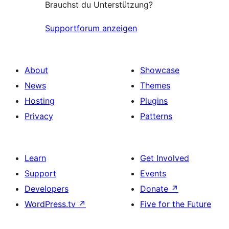
Brauchst du Unterstützung?
Supportforum anzeigen
About
Showcase
News
Themes
Hosting
Plugins
Privacy
Patterns
Learn
Get Involved
Support
Events
Developers
Donate
↗
WordPress.tv
↗
Five for the Future