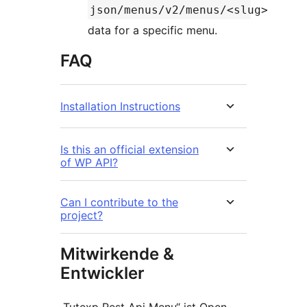
json/menus/v2/menus/<slug>
data for a specific menu.
FAQ
Installation Instructions
Is this an official extension
of WP API?
Can I contribute to the
project?
Mitwirkende &
Entwickler