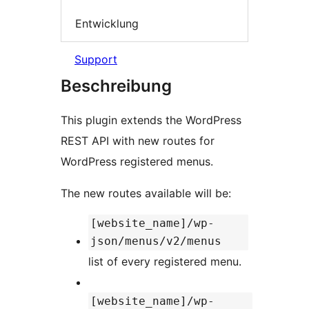
Entwicklung
Support
Beschreibung
This plugin extends the WordPress
REST API with new routes for
WordPress registered menus.
The new routes available will be:
[website_name]/wp-
json/menus/v2/menus
list of every registered menu.
[website_name]/wp-