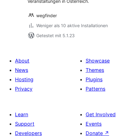
Veranstaltungen in Österreich.
wegfinder
Weniger als 10 aktive Installationen
Getestet mit 5.1.23
About
Showcase
News
Themes
Hosting
Plugins
Privacy
Patterns
Learn
Get Involved
Support
Events
Developers
Donate
↗