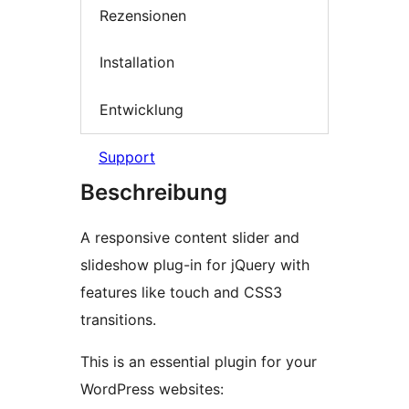
Rezensionen
Installation
Entwicklung
Support
Beschreibung
A responsive content slider and
slideshow plug-in for jQuery with
features like touch and CSS3
transitions.
This is an essential plugin for your
WordPress websites: