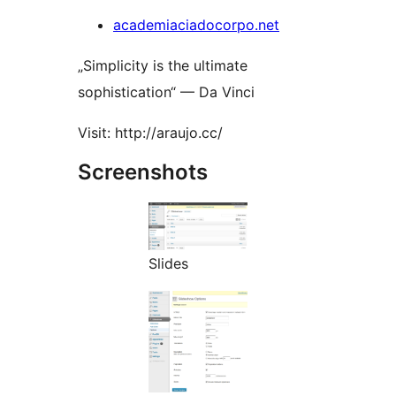
academiaciadocorpo.net
„Simplicity is the ultimate
sophistication“ — Da Vinci
Visit: http://araujo.cc/
Screenshots
Slides