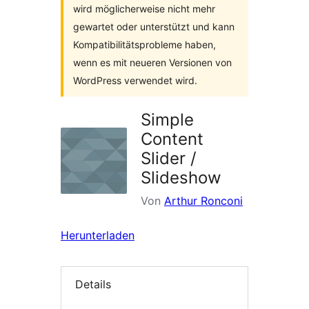
wird möglicherweise nicht mehr
gewartet oder unterstützt und kann
Kompatibilitätsprobleme haben,
wenn es mit neueren Versionen von
WordPress verwendet wird.
Simple
Content
Slider /
Slideshow
Von
Arthur Ronconi
Herunterladen
Details