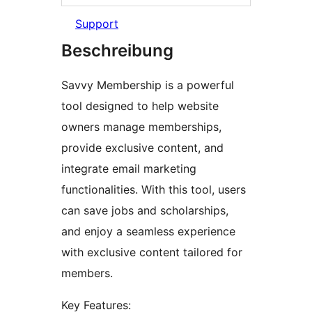
Support
Beschreibung
Savvy Membership is a powerful
tool designed to help website
owners manage memberships,
provide exclusive content, and
integrate email marketing
functionalities. With this tool, users
can save jobs and scholarships,
and enjoy a seamless experience
with exclusive content tailored for
members.
Key Features: