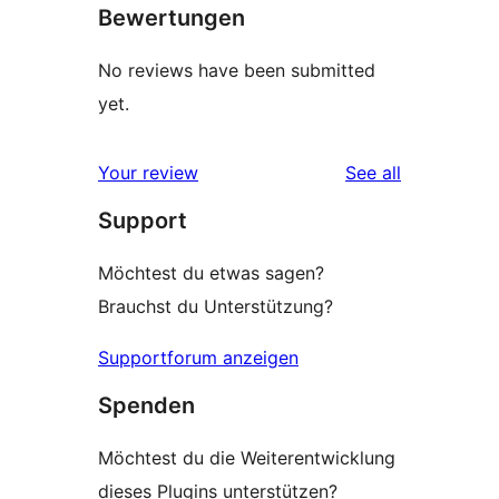
Bewertungen
No reviews have been submitted
yet.
reviews
Your review
See all
Support
Möchtest du etwas sagen?
Brauchst du Unterstützung?
Supportforum anzeigen
Spenden
Möchtest du die Weiterentwicklung
dieses Plugins unterstützen?