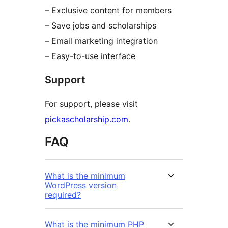
– Exclusive content for members
– Save jobs and scholarships
– Email marketing integration
– Easy-to-use interface
Support
For support, please visit
pickascholarship.com
.
FAQ
What is the minimum
WordPress version
required?
What is the minimum PHP