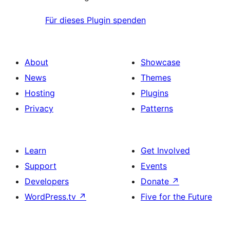
Für dieses Plugin spenden
About
Showcase
News
Themes
Hosting
Plugins
Privacy
Patterns
Learn
Get Involved
Support
Events
Developers
Donate
↗
WordPress.tv
↗
Five for the Future