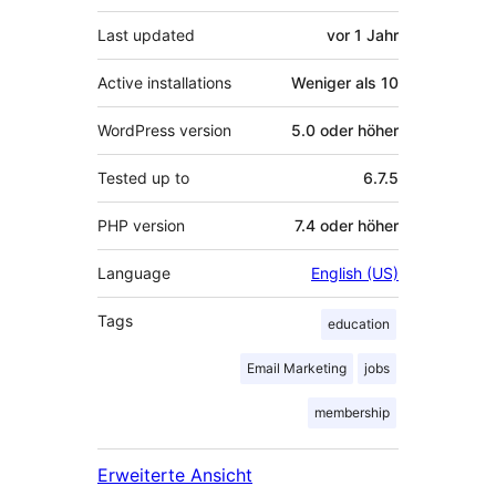
Last updated
vor
1 Jahr
Active installations
Weniger als 10
WordPress version
5.0 oder höher
Tested up to
6.7.5
PHP version
7.4 oder höher
Language
English (US)
Tags
education
Email Marketing
jobs
membership
Erweiterte Ansicht