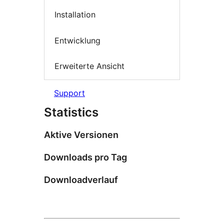
Installation
Entwicklung
Erweiterte Ansicht
Support
Statistics
Aktive Versionen
Downloads pro Tag
Downloadverlauf