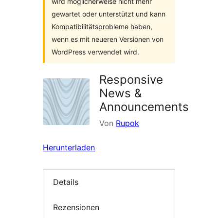
wird möglicherweise nicht mehr
gewartet oder unterstützt und kann
Kompatibilitätsprobleme haben,
wenn es mit neueren Versionen von
WordPress verwendet wird.
Responsive
News &
Announcements
Von
Rupok
Herunterladen
Details
Rezensionen