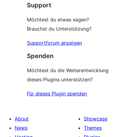
Support
Möchtest du etwas sagen?
Brauchst du Unterstützung?
Supportforum anzeigen
Spenden
Möchtest du die Weiterentwicklung
dieses Plugins unterstützen?
Für dieses Plugin spenden
About
Showcase
News
Themes
Hosting
Plugins