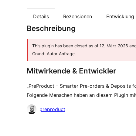
Details
Rezensionen
Entwicklung
Beschreibung
This plugin has been closed as of 12. März 2026 and 
Grund: Autor-Anfrage.
Mitwirkende & Entwickler
„PreProduct – Smarter Pre-orders & Deposits
Folgende Menschen haben an diesem Plugin mit
Mitwirkende
preproduct