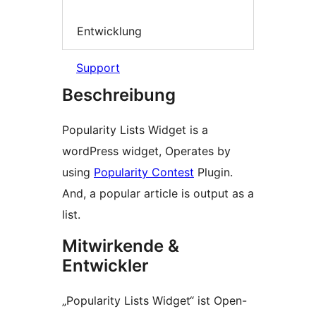
Entwicklung
Support
Beschreibung
Popularity Lists Widget is a
wordPress widget, Operates by
using
Popularity Contest
Plugin.
And, a popular article is output as a
list.
Mitwirkende &
Entwickler
„Popularity Lists Widget“ ist Open-