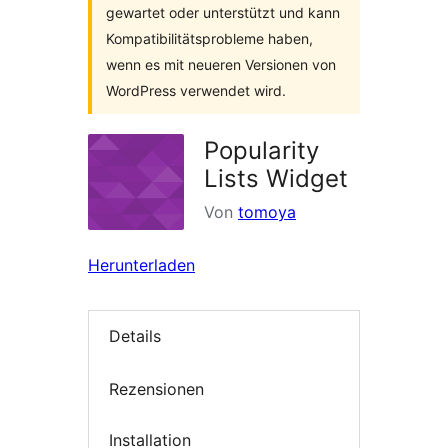
gewartet oder unterstützt und kann
Kompatibilitätsprobleme haben,
wenn es mit neueren Versionen von
WordPress verwendet wird.
Popularity
Lists Widget
Von
tomoya
Herunterladen
Details
Rezensionen
Installation