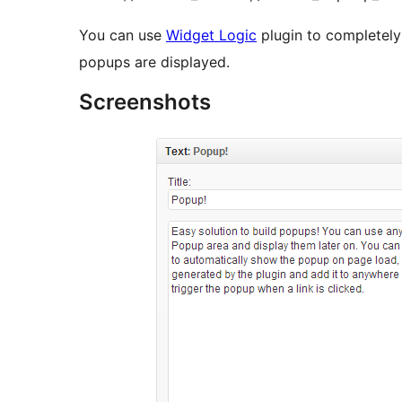
You can use
Widget Logic
plugin to completely 
popups are displayed.
Screenshots