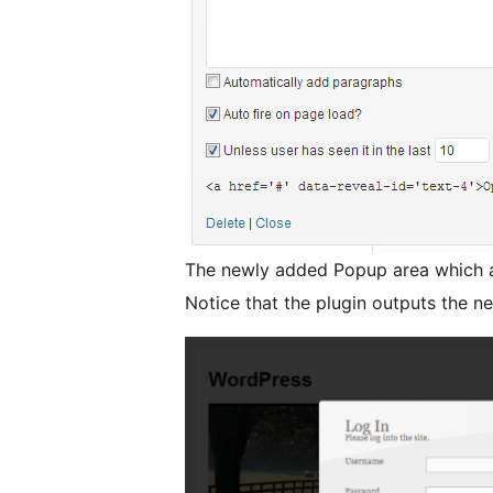
The newly added Popup area which a
Notice that the plugin outputs the ne