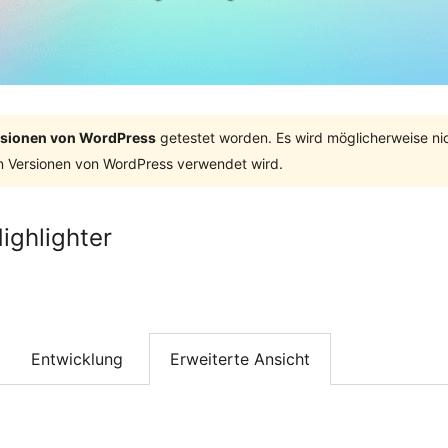
ersionen von WordPress
getestet worden. Es wird möglicherweise ni
n Versionen von WordPress verwendet wird.
ghlighter
Entwicklung
Erweiterte Ansicht