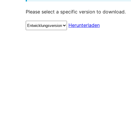
Please select a specific version to download.
Herunterladen