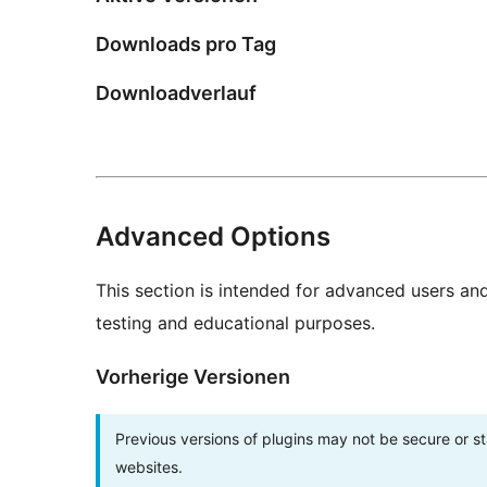
Downloads pro Tag
Downloadverlauf
Advanced Options
This section is intended for advanced users an
testing and educational purposes.
Vorherige Versionen
Previous versions of plugins may not be secure or 
websites.