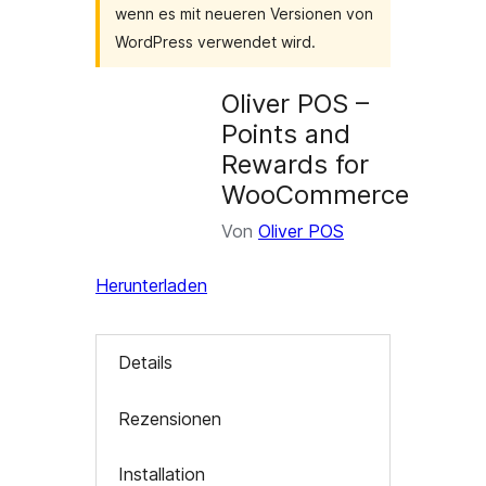
wenn es mit neueren Versionen von
WordPress verwendet wird.
Oliver POS –
Points and
Rewards for
WooCommerce
Von
Oliver POS
Herunterladen
Details
Rezensionen
Installation