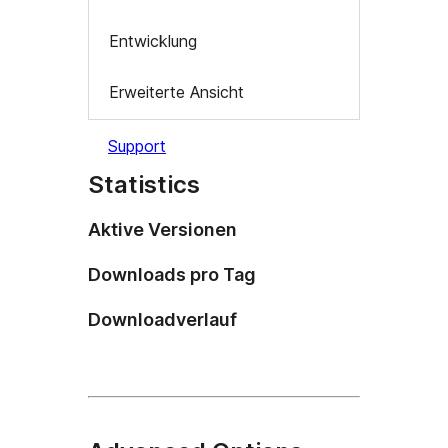
Entwicklung
Erweiterte Ansicht
Support
Statistics
Aktive Versionen
Downloads pro Tag
Downloadverlauf