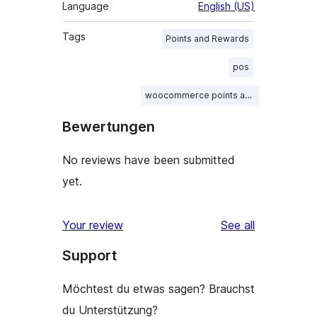
Language
English (US)
Tags
Points and Rewards
pos
woocommerce points and rewards
Bewertungen
No reviews have been submitted
yet.
reviews
Your review
See all
Support
Möchtest du etwas sagen? Brauchst
du Unterstützung?