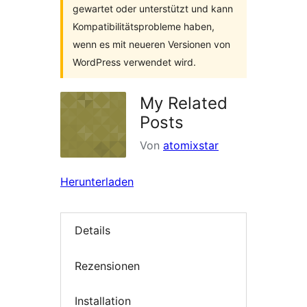
gewartet oder unterstützt und kann
Kompatibilitätsprobleme haben,
wenn es mit neueren Versionen von
WordPress verwendet wird.
My Related
Posts
Von
atomixstar
Herunterladen
Details
Rezensionen
Installation