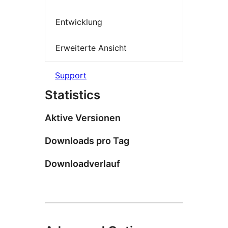
Entwicklung
Erweiterte Ansicht
Support
Statistics
Aktive Versionen
Downloads pro Tag
Downloadverlauf