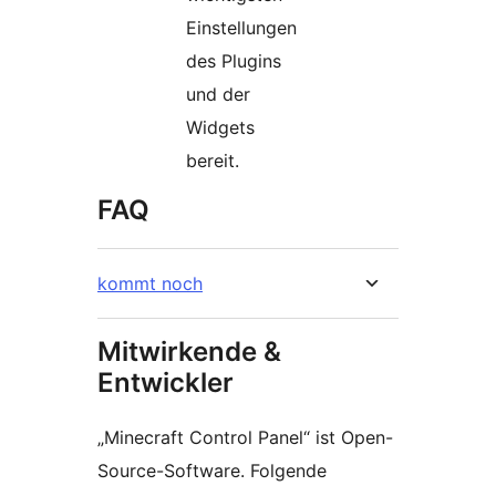
Einstellungen
des Plugins
und der
Widgets
bereit.
FAQ
kommt noch
Mitwirkende &
Entwickler
„Minecraft Control Panel“ ist Open-
Source-Software. Folgende