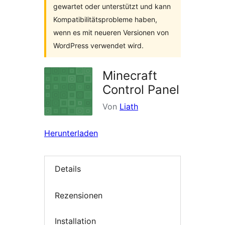
gewartet oder unterstützt und kann
Kompatibilitätsprobleme haben,
wenn es mit neueren Versionen von
WordPress verwendet wird.
Minecraft
Control Panel
Von
Liath
Herunterladen
Details
Rezensionen
Installation