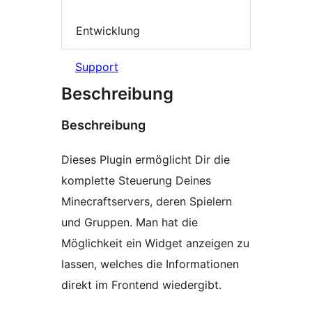
Entwicklung
Support
Beschreibung
Beschreibung
Dieses Plugin ermöglicht Dir die
komplette Steuerung Deines
Minecraftservers, deren Spielern
und Gruppen. Man hat die
Möglichkeit ein Widget anzeigen zu
lassen, welches die Informationen
direkt im Frontend wiedergibt.