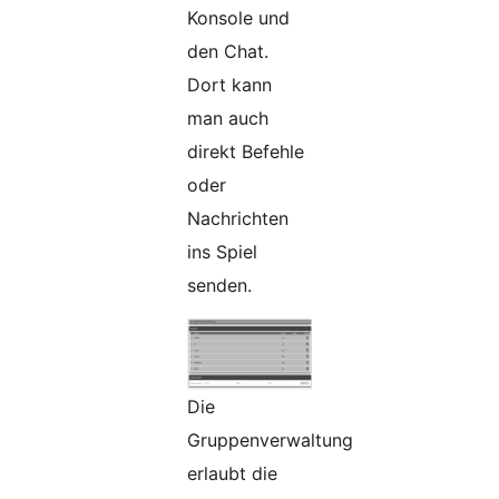
Konsole und
den Chat.
Dort kann
man auch
direkt Befehle
oder
Nachrichten
ins Spiel
senden.
Die
Gruppenverwaltung
erlaubt die