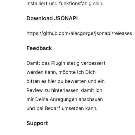
installiert und funktionsfähig sein.
Download JSONAPI
https://github.com/alecgorge/jsonapi/releases
Feedback
Damit das Plugin stetig verbessert
werden kann, möchte ich Dich
bitten es hier zu bewerten und ein
Review zu hinterlassen, damit ich
mir Deine Anregungen anschauen
und bei Bedarf umsetzen kann.
Support