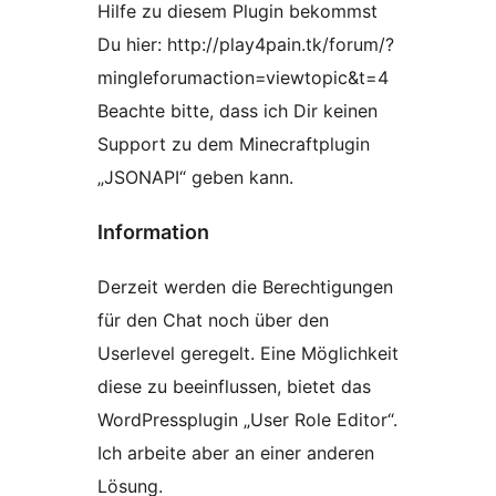
Hilfe zu diesem Plugin bekommst
Du hier: http://play4pain.tk/forum/?
mingleforumaction=viewtopic&t=4
Beachte bitte, dass ich Dir keinen
Support zu dem Minecraftplugin
„JSONAPI“ geben kann.
Information
Derzeit werden die Berechtigungen
für den Chat noch über den
Userlevel geregelt. Eine Möglichkeit
diese zu beeinflussen, bietet das
WordPressplugin „User Role Editor“.
Ich arbeite aber an einer anderen
Lösung.