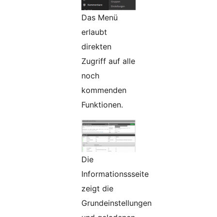
Das Menü
erlaubt
direkten
Zugriff auf alle
noch
kommenden
Funktionen.
Die
Informationssseite
zeigt die
Grundeinstellungen