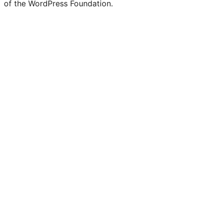
of the WordPress Foundation.