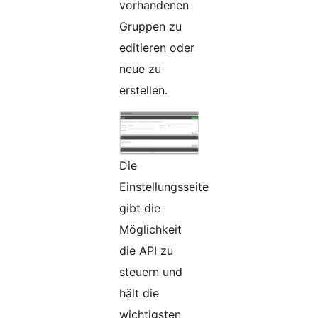
vorhandenen
Gruppen zu
editieren oder
neue zu
erstellen.
Die
Einstellungsseite
gibt die
Möglichkeit
die API zu
steuern und
hält die
wichtigsten