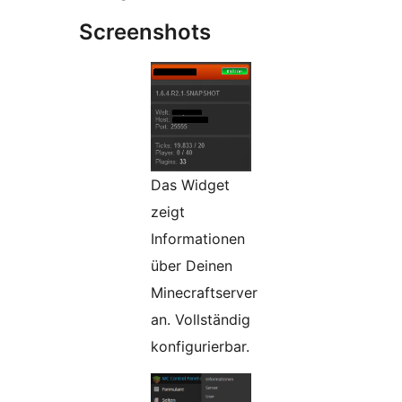
Screenshots
Das Widget
zeigt
Informationen
über Deinen
Minecraftserver
an. Vollständig
konfigurierbar.