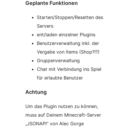
Geplante Funktionen
Starten/Stoppen/Resetten des
Servers
ent/laden einzelner Plugins
Benutzerverwaltung inkl. der
Vergabe von Items (Shop?!?)
Gruppenverwaltung
Chat mit Verbindung ins Spiel
für erlaubte Benutzer
Achtung
Um das Plugin nutzen zu können,
muss auf Deinem Minecraft-Server
„JSONAPI“ von Alec Gorge