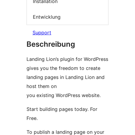
Installation
Entwicklung
Support
Beschreibung
Landing Lion’s plugin for WordPress
gives you the freedom to create
landing pages in Landing Lion and
host them on
you existing WordPress website.
Start building pages today. For
Free.
To publish a landing page on your