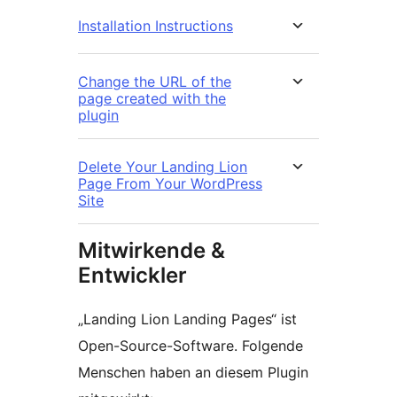
Installation Instructions
Change the URL of the
page created with the
plugin
Delete Your Landing Lion
Page From Your WordPress
Site
Mitwirkende &
Entwickler
„Landing Lion Landing Pages“ ist
Open-Source-Software. Folgende
Menschen haben an diesem Plugin