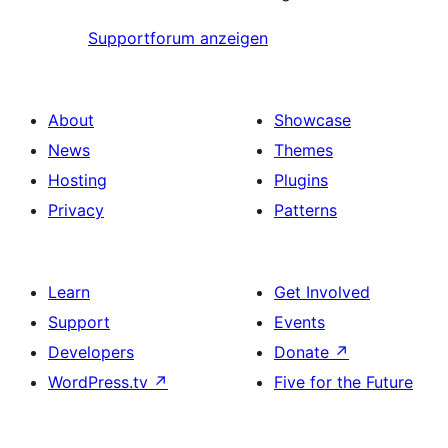
Supportforum anzeigen
About
Showcase
News
Themes
Hosting
Plugins
Privacy
Patterns
Learn
Get Involved
Support
Events
Developers
Donate
↗
WordPress.tv
↗
Five for the Future