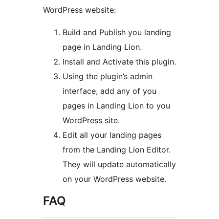
WordPress website:
Build and Publish you landing
page in Landing Lion.
Install and Activate this plugin.
Using the plugin’s admin
interface, add any of you
pages in Landing Lion to you
WordPress site.
Edit all your landing pages
from the Landing Lion Editor.
They will update automatically
on your WordPress website.
FAQ