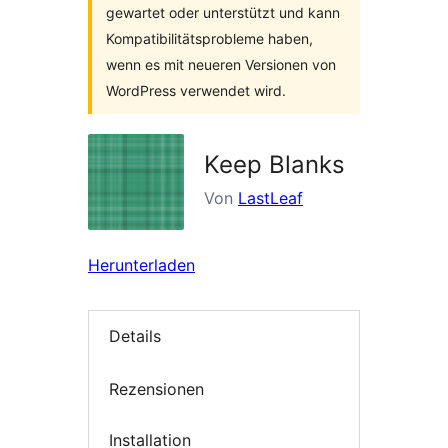
gewartet oder unterstützt und kann
Kompatibilitätsprobleme haben,
wenn es mit neueren Versionen von
WordPress verwendet wird.
Keep Blanks
Von
LastLeaf
Herunterladen
Details
Rezensionen
Installation