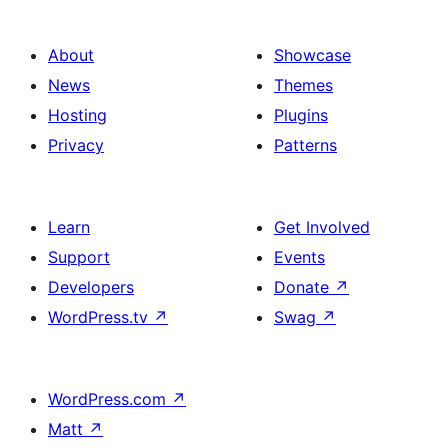
About
Showcase
News
Themes
Hosting
Plugins
Privacy
Patterns
Learn
Get Involved
Support
Events
Developers
Donate
↗
WordPress.tv
↗
Swag
↗
WordPress.com
↗
Matt
↗