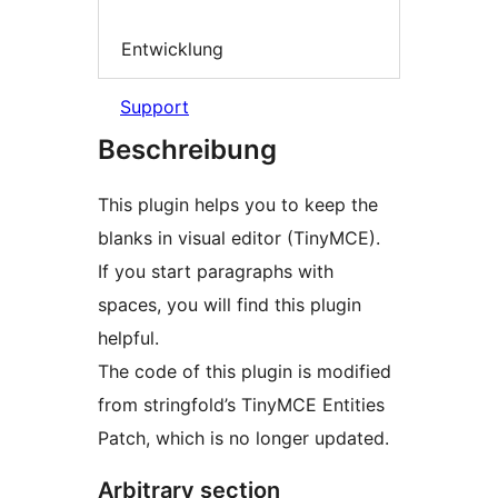
Entwicklung
Support
Beschreibung
This plugin helps you to keep the
blanks in visual editor (TinyMCE).
If you start paragraphs with
spaces, you will find this plugin
helpful.
The code of this plugin is modified
from stringfold’s TinyMCE Entities
Patch, which is no longer updated.
Arbitrary section