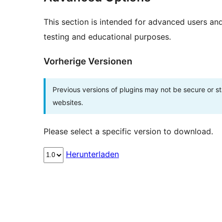
This section is intended for advanced users an
testing and educational purposes.
Vorherige Versionen
Previous versions of plugins may not be secure or 
websites.
Please select a specific version to download.
Herunterladen