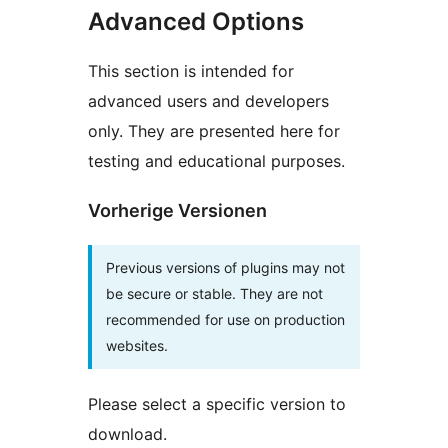
Advanced Options
This section is intended for
advanced users and developers
only. They are presented here for
testing and educational purposes.
Vorherige Versionen
Previous versions of plugins may not
be secure or stable. They are not
recommended for use on production
websites.
Please select a specific version to
download.