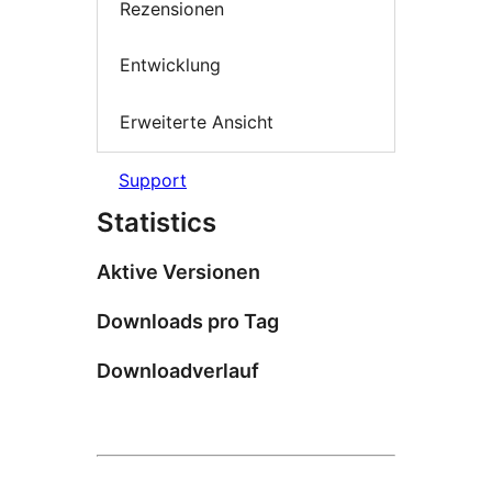
Rezensionen
Entwicklung
Erweiterte Ansicht
Support
Statistics
Aktive Versionen
Downloads pro Tag
Downloadverlauf