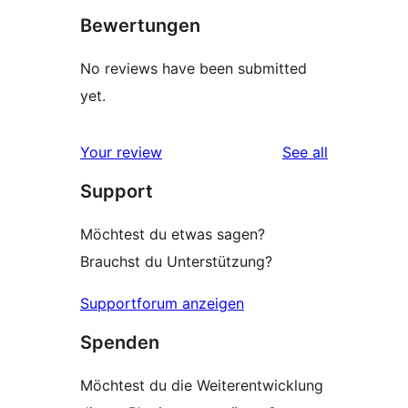
Bewertungen
No reviews have been submitted
yet.
reviews
Your review
See all
Support
Möchtest du etwas sagen?
Brauchst du Unterstützung?
Supportforum anzeigen
Spenden
Möchtest du die Weiterentwicklung