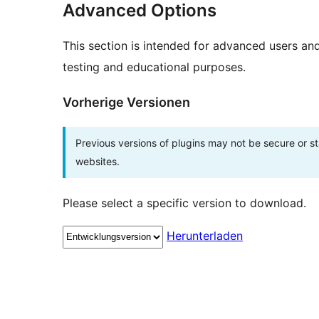
Advanced Options
This section is intended for advanced users an
testing and educational purposes.
Vorherige Versionen
Previous versions of plugins may not be secure or 
websites.
Please select a specific version to download.
Herunterladen