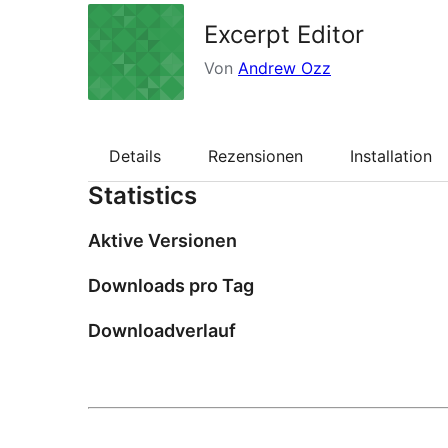
Excerpt Editor
Von
Andrew Ozz
Details
Rezensionen
Installation
Statistics
Aktive Versionen
Downloads pro Tag
Downloadverlauf