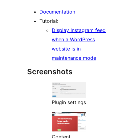
Documentation
Tutorial:
Display Instagram feed
when a WordPress
website is in
maintenance mode
Screenshots
Plugin settings
Content