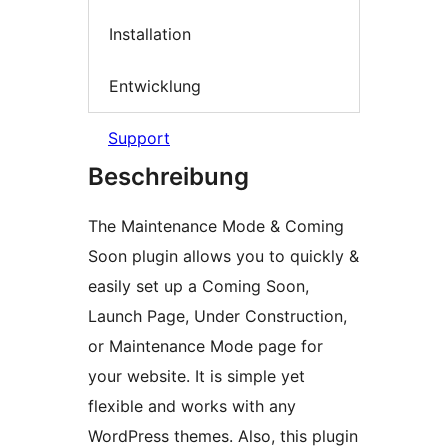
Installation
Entwicklung
Support
Beschreibung
The Maintenance Mode & Coming
Soon plugin allows you to quickly &
easily set up a Coming Soon,
Launch Page, Under Construction,
or Maintenance Mode page for
your website. It is simple yet
flexible and works with any
WordPress themes. Also, this plugin