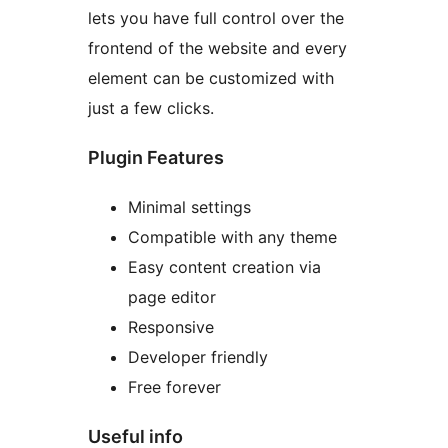
lets you have full control over the
frontend of the website and every
element can be customized with
just a few clicks.
Plugin Features
Minimal settings
Compatible with any theme
Easy content creation via
page editor
Responsive
Developer friendly
Free forever
Useful info