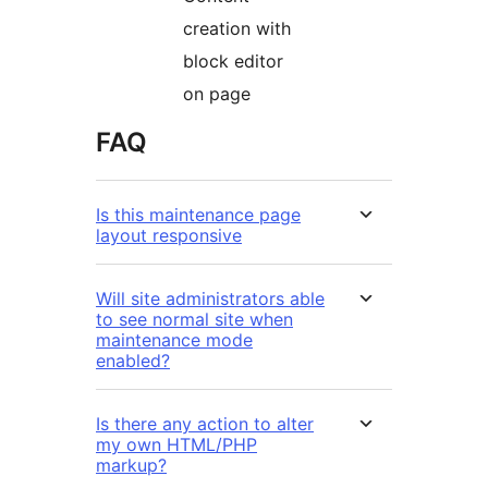
creation with
block editor
on page
FAQ
Is this maintenance page
layout responsive
Will site administrators able
to see normal site when
maintenance mode
enabled?
Is there any action to alter
my own HTML/PHP
markup?