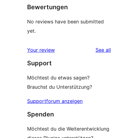
Bewertungen
No reviews have been submitted
yet.
reviews
Your review
See all
Support
Möchtest du etwas sagen?
Brauchst du Unterstützung?
Supportforum anzeigen
Spenden
Möchtest du die Weiterentwicklung