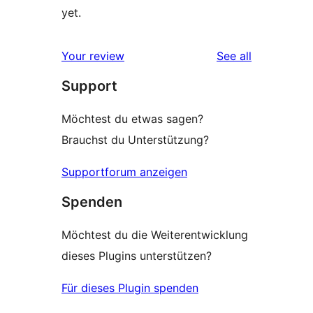
yet.
reviews
Your review
See all
Support
Möchtest du etwas sagen?
Brauchst du Unterstützung?
Supportforum anzeigen
Spenden
Möchtest du die Weiterentwicklung
dieses Plugins unterstützen?
Für dieses Plugin spenden