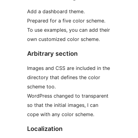
Add a dashboard theme.
Prepared for a five color scheme.
To use examples, you can add their
own customized color scheme.
Arbitrary section
Images and CSS are included in the
directory that defines the color
scheme too.
WordPress changed to transparent
so that the initial images, I can
cope with any color scheme.
Localization