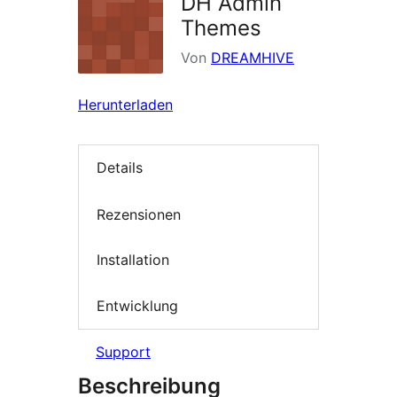
DH Admin
Themes
Von
DREAMHIVE
Herunterladen
Details
Rezensionen
Installation
Entwicklung
Support
Beschreibung