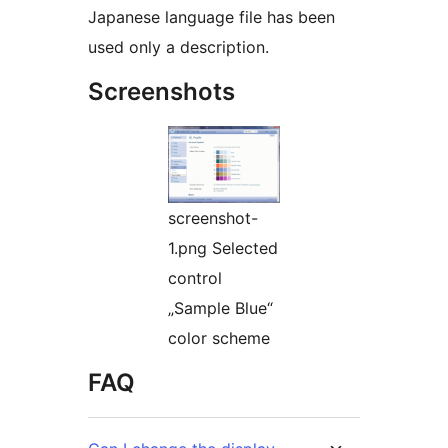
Japanese language file has been
used only a description.
Screenshots
screenshot-
1.png Selected
control
„Sample Blue“
color scheme
FAQ