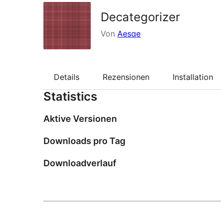
Decategorizer
Von
Aesqe
Details
Rezensionen
Installation
Statistics
Aktive Versionen
Downloads pro Tag
Downloadverlauf