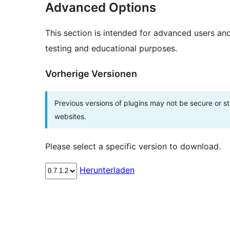
Advanced Options
This section is intended for advanced users an
testing and educational purposes.
Vorherige Versionen
Previous versions of plugins may not be secure or 
websites.
Please select a specific version to download.
Herunterladen