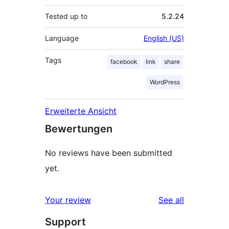
Tested up to
5.2.24
Language
English (US)
Tags
facebook
link
share
WordPress
Erweiterte Ansicht
Bewertungen
No reviews have been submitted
yet.
reviews
Your review
See all
Support