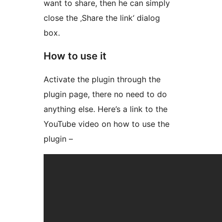
want to share, then he can simply
close the ‚Share the link‘ dialog
box.
How to use it
Activate the plugin through the
plugin page, there no need to do
anything else. Here’s a link to the
YouTube video on how to use the
plugin –