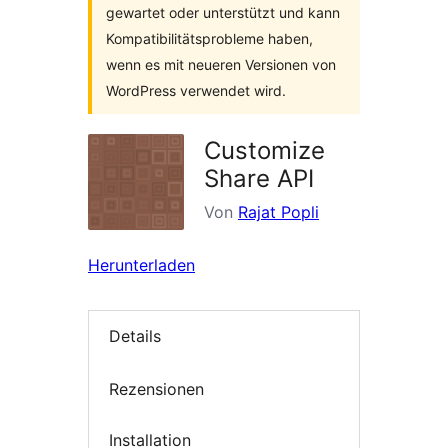
gewartet oder unterstützt und kann
Kompatibilitätsprobleme haben,
wenn es mit neueren Versionen von
WordPress verwendet wird.
Customize
Share API
Von
Rajat Popli
Herunterladen
Details
Rezensionen
Installation