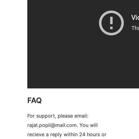
FAQ
For support, please email:
rajat.popli@mail.com. You will
recieve a reply within 24 hours or