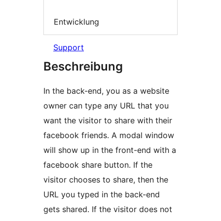
Entwicklung
Support
Beschreibung
In the back-end, you as a website
owner can type any URL that you
want the visitor to share with their
facebook friends. A modal window
will show up in the front-end with a
facebook share button. If the
visitor chooses to share, then the
URL you typed in the back-end
gets shared. If the visitor does not