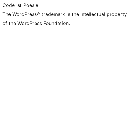
Code ist Poesie.
The WordPress® trademark is the intellectual property
of the WordPress Foundation.