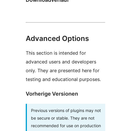
Advanced Options
This section is intended for
advanced users and developers
only. They are presented here for
testing and educational purposes.
Vorherige Versionen
Previous versions of plugins may not
be secure or stable. They are not
recommended for use on production