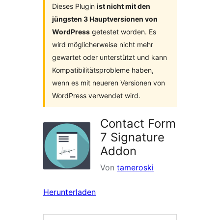
Dieses Plugin
ist nicht mit den
jüngsten 3 Hauptversionen von
WordPress
getestet worden. Es
wird möglicherweise nicht mehr
gewartet oder unterstützt und kann
Kompatibilitätsprobleme haben,
wenn es mit neueren Versionen von
WordPress verwendet wird.
Contact Form
7 Signature
Addon
Von
tameroski
Herunterladen