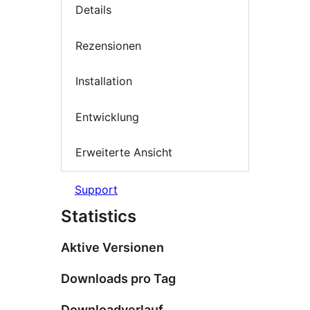
Details
Rezensionen
Installation
Entwicklung
Erweiterte Ansicht
Support
Statistics
Aktive Versionen
Downloads pro Tag
Downloadverlauf