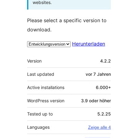
websites.
Please select a specific version to
download.
Herunterladen
Meta
Version
4.2.2
Last updated
vor
7 Jahren
Active installations
6.000+
WordPress version
3.9 oder höher
Tested up to
5.2.25
Languages
Zeige alle 4