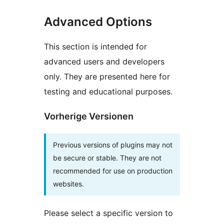
Advanced Options
This section is intended for
advanced users and developers
only. They are presented here for
testing and educational purposes.
Vorherige Versionen
Previous versions of plugins may not
be secure or stable. They are not
recommended for use on production
websites.
Please select a specific version to