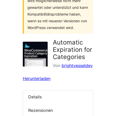
wird möglicherweise nicht mehr
gewartet oder unterstützt und kann
Kompatibilitätsprobleme haben,
wenn es mit neueren Versionen von
WordPress verwendet wird.
Automatic
Expiration for
Categories
Von
brightvesseldev
Herunterladen
Details
Rezensionen