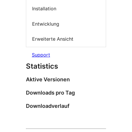
Installation
Entwicklung
Erweiterte Ansicht
Support
Statistics
Aktive Versionen
Downloads pro Tag
Downloadverlauf