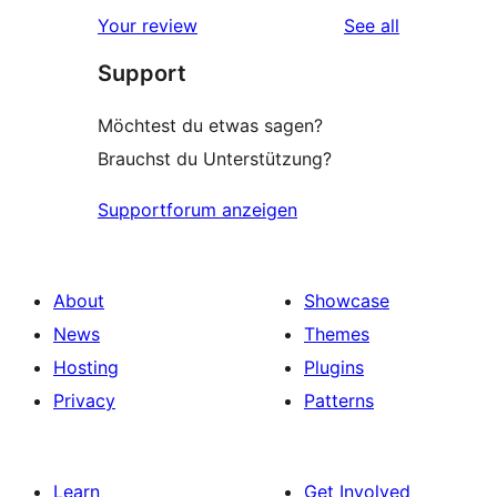
reviews
Your review
See all
Support
Möchtest du etwas sagen?
Brauchst du Unterstützung?
Supportforum anzeigen
About
Showcase
News
Themes
Hosting
Plugins
Privacy
Patterns
Learn
Get Involved