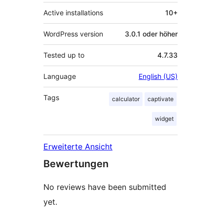
Active installations
10+
WordPress version
3.0.1 oder höher
Tested up to
4.7.33
Language
English (US)
Tags
calculator
captivate
widget
Erweiterte Ansicht
Bewertungen
No reviews have been submitted
yet.