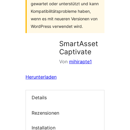
gewartet oder unterstützt und kann
Kompatibilitätsprobleme haben,
wenn es mit neueren Versionen von
WordPress verwendet wird.
SmartAsset
Captivate
Von
mihirapte1
Herunterladen
Details
Rezensionen
Installation