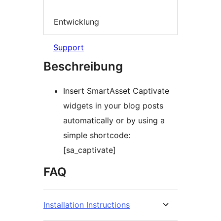
Entwicklung
Support
Beschreibung
Insert SmartAsset Captivate
widgets in your blog posts
automatically or by using a
simple shortcode:
[sa_captivate]
FAQ
Installation Instructions