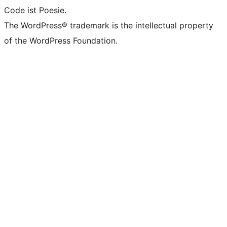
Code ist Poesie.
The WordPress® trademark is the intellectual property
of the WordPress Foundation.