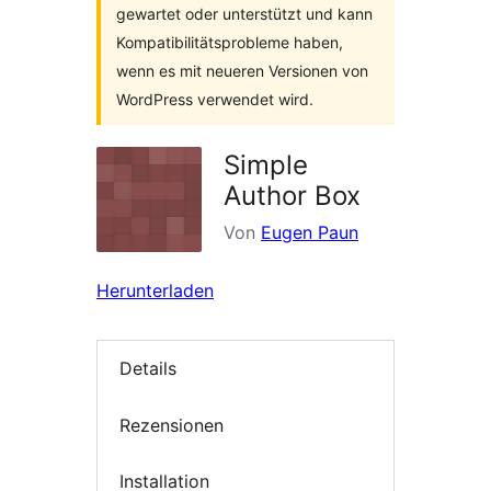
gewartet oder unterstützt und kann
Kompatibilitätsprobleme haben,
wenn es mit neueren Versionen von
WordPress verwendet wird.
Simple
Author Box
Von
Eugen Paun
Herunterladen
Details
Rezensionen
Installation