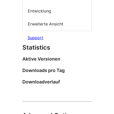
Entwicklung
Erweiterte Ansicht
Support
Statistics
Aktive Versionen
Downloads pro Tag
Downloadverlauf