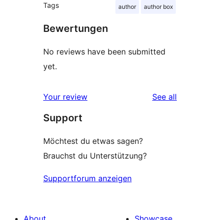
Tags
author
author box
Bewertungen
No reviews have been submitted
yet.
reviews
Your review
See all
Support
Möchtest du etwas sagen?
Brauchst du Unterstützung?
Supportforum anzeigen
About
Showcase