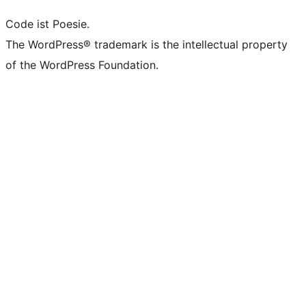
Code ist Poesie.
The WordPress® trademark is the intellectual property
of the WordPress Foundation.