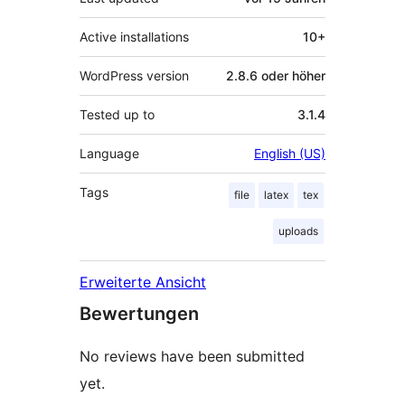
Active installations
10+
WordPress version
2.8.6 oder höher
Tested up to
3.1.4
Language
English (US)
Tags
file
latex
tex
uploads
Erweiterte Ansicht
Bewertungen
No reviews have been submitted
yet.