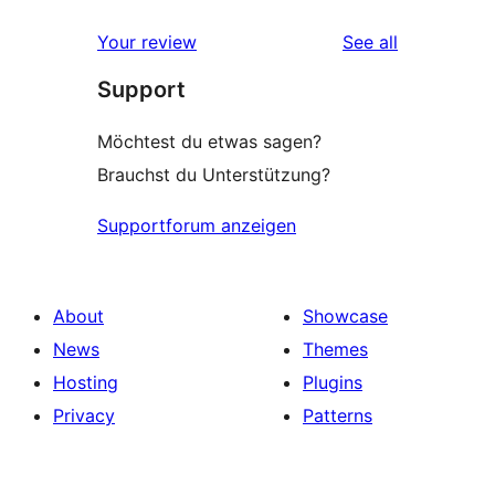
reviews
Your review
See all
Support
Möchtest du etwas sagen?
Brauchst du Unterstützung?
Supportforum anzeigen
About
Showcase
News
Themes
Hosting
Plugins
Privacy
Patterns